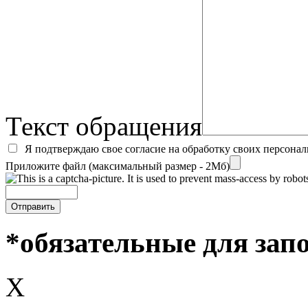
Текст обращения
Я подтверждаю свое согласие на обработку своих персона
Приложите файл (максимальный размер - 2Мб)
*обязательные для зап
X