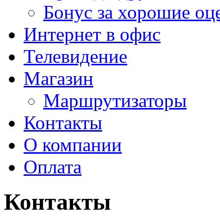
Бонус за хорошие оц
Интернет в офис
Телевидение
Магазин
Маршрутизаторы
Контакты
О компании
Оплата
Контакты