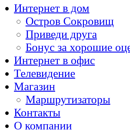
Интернет в дом
Остров Сокровищ
Приведи друга
Бонус за хорошие оц
Интернет в офис
Телевидение
Магазин
Маршрутизаторы
Контакты
О компании