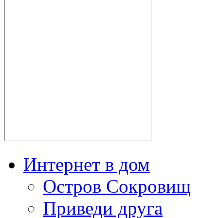
Интернет в дом
Остров Сокровищ
Приведи друга