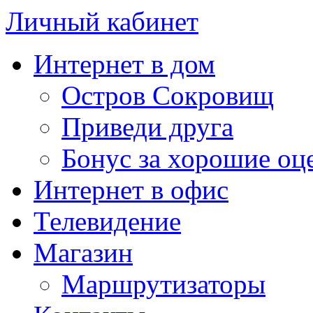
Личный кабинет
Интернет в дом
Остров Сокровищ
Приведи друга
Бонус за хорошие оц
Интернет в офис
Телевидение
Магазин
Маршрутизаторы