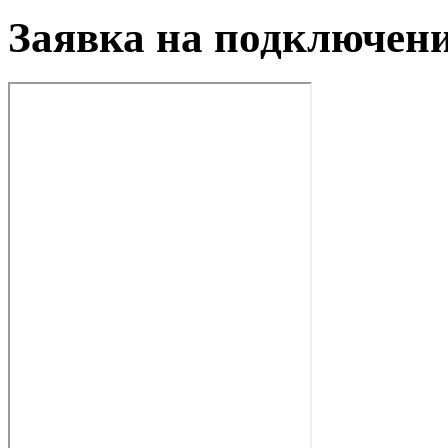
Заявка на подключен