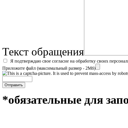
Текст обращения
Я подтверждаю свое согласие на обработку своих персона
Приложите файл (максимальный размер - 2Мб)
*обязательные для зап