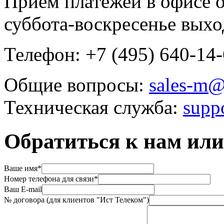
Прием платежей в офисе о
суббота-воскресенье выхо
Телефон: +7 (495) 640-14
Общие вопросы:
sales-m@
Техническая служба:
supp
Обратиться к нам или
Ваше имя*
Номер телефона для связи*
Ваш E-mail
№ договора (для клиентов "Ист Телеком")