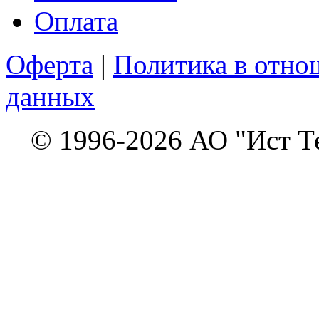
Оплата
Оферта
|
Политика в отно
данных
© 1996-2026 АО "Ист Т