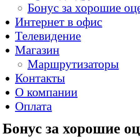
Бонус за хорошие оц
Интернет в офис
Телевидение
Магазин
Маршрутизаторы
Контакты
О компании
Оплата
Бонус за хорошие о