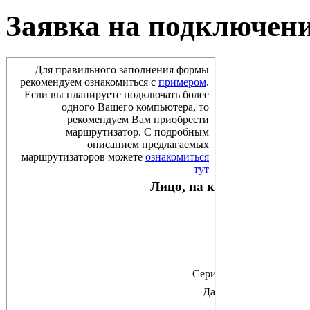
Заявка на подключен