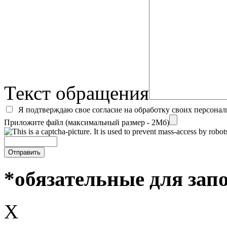
Текст обращения
Я подтверждаю свое согласие на обработку своих персона
Приложите файл (максимальный размер - 2Мб)
*обязательные для зап
X