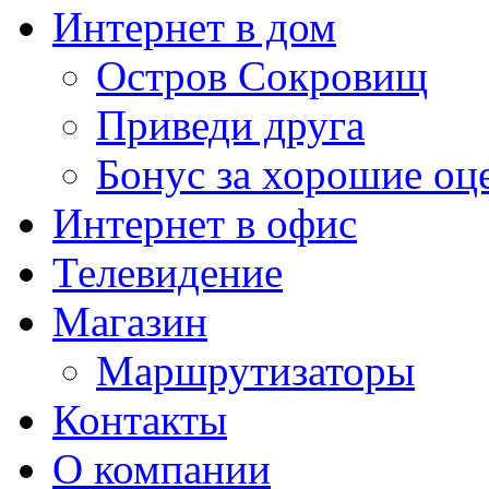
Интернет в дом
Остров Сокровищ
Приведи друга
Бонус за хорошие оц
Интернет в офис
Телевидение
Магазин
Маршрутизаторы
Контакты
О компании