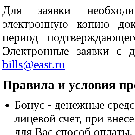
Для заявки необходи
электронную копию до
период подтверждающег
Электронные заявки с 
bills@east.ru
Правила и условия пр
Бонус - денежные средс
лицевой счет, при внес
для Вас способ оплаты.