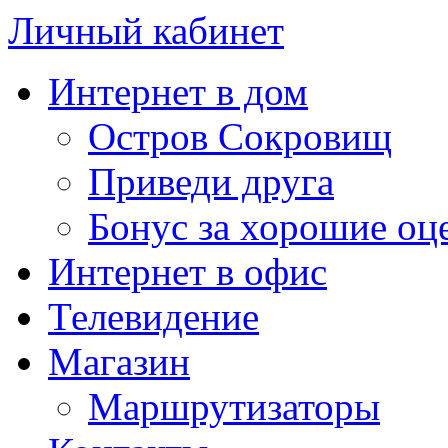
Личный кабинет
Интернет в дом
Остров Сокровищ
Приведи друга
Бонус за хорошие оц
Интернет в офис
Телевидение
Магазин
Маршрутизаторы