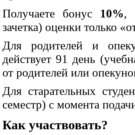
Получаете бонус
10%
,
зачетка) оценки только «
Для родителей и опеку
действует 91 день (учебн
от родителей или опекуно
Для старательных студе
семестр) с момента подачи
Как участвовать?