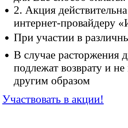
2. Акция действительн
интернет-провайдеру «
При участии в различн
В случае расторжения д
подлежат возврату и н
другим образом
Участвовать в акции!