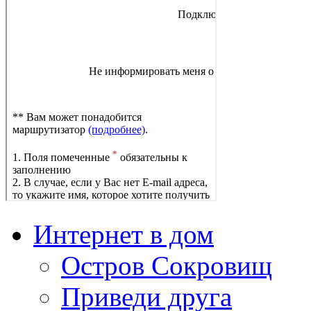
Интернет в дом
Остров Сокровищ
Приведи друга