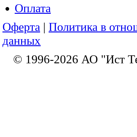
Оплата
Оферта
|
Политика в отно
данных
© 1996-2026 АО "Ист Т