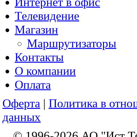
Интернет в офис
Телевидение
Магазин
Маршрутизаторы
Контакты
О компании
Оплата
Оферта
|
Политика в отно
данных
© 1996-2026 АО "Ист Т