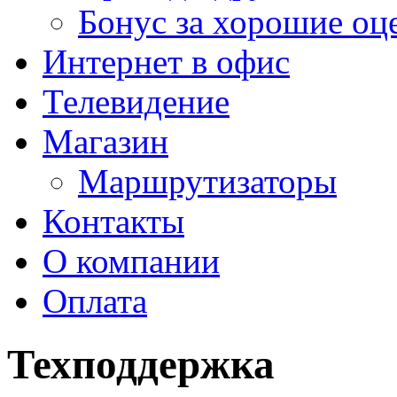
Бонус за хорошие оц
Интернет в офис
Телевидение
Магазин
Маршрутизаторы
Контакты
О компании
Оплата
Техподдержка