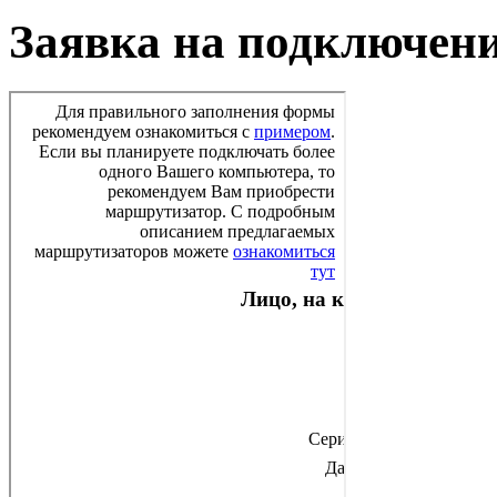
Заявка на подключен