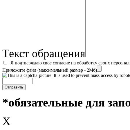
Текст обращения
Я подтверждаю свое согласие на обработку своих персона
Приложите файл (максимальный размер - 2Мб)
*обязательные для зап
X