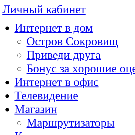
Личный кабинет
Интернет в дом
Остров Сокровищ
Приведи друга
Бонус за хорошие оц
Интернет в офис
Телевидение
Магазин
Маршрутизаторы