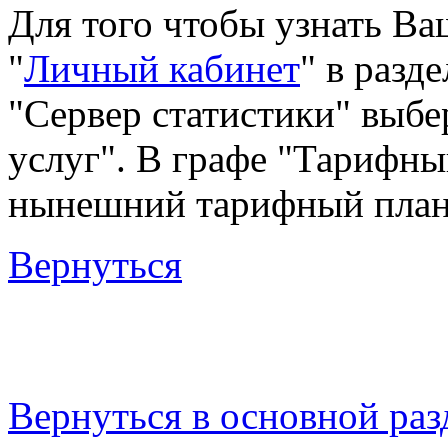
Для того чтобы узнать Ва
"
Личный кабинет
" в разде
"Сервер статистики" выбе
услуг". В графе "Тарифны
нынешний тарифный план
Вернуться
Вернуться в основной ра