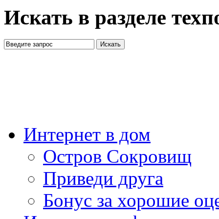
Искать в разделе тех
Интернет в дом
Остров Сокровищ
Приведи друга
Бонус за хорошие оц