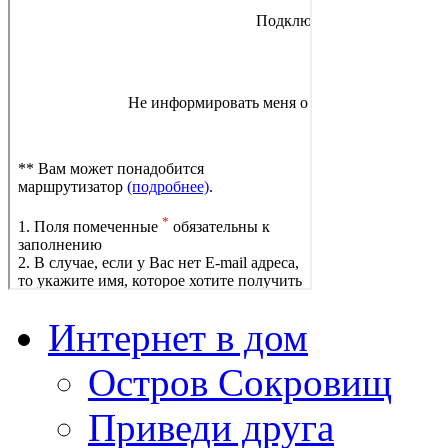
Интернет в дом
Остров Сокровищ
Приведи друга