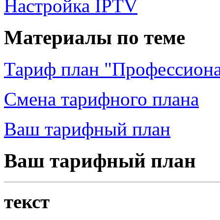
Настройка IPTV
Материалы по теме
Тариф план "Профессион
Смена тарифного плана
Ваш тарифный план
Ваш тарифный план
текст