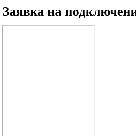
Заявка на подключен