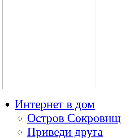
Интернет в дом
Остров Сокровищ
Приведи друга