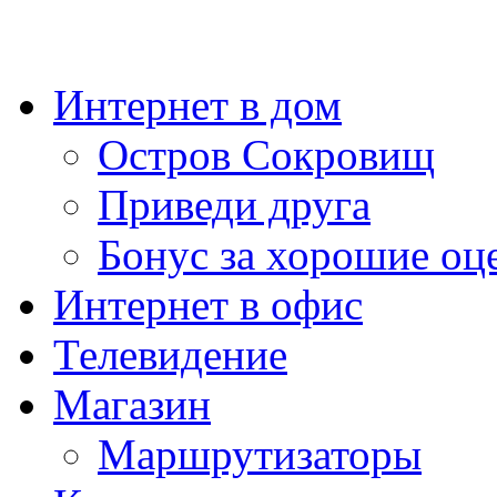
Интернет в дом
Остров Сокровищ
Приведи друга
Бонус за хорошие оц
Интернет в офис
Телевидение
Магазин
Маршрутизаторы