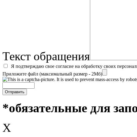
Текст обращения
Я подтверждаю свое согласие на обработку своих персона
Приложите файл (максимальный размер - 2Мб)
*обязательные для зап
X