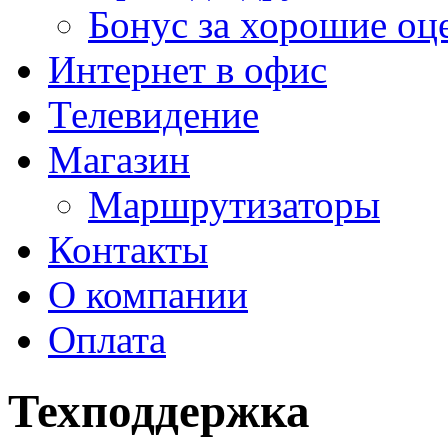
Бонус за хорошие оц
Интернет в офис
Телевидение
Магазин
Маршрутизаторы
Контакты
О компании
Оплата
Техподдержка