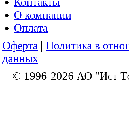
Контакты
О компании
Оплата
Оферта
|
Политика в отно
данных
© 1996-2026 АО "Ист Т