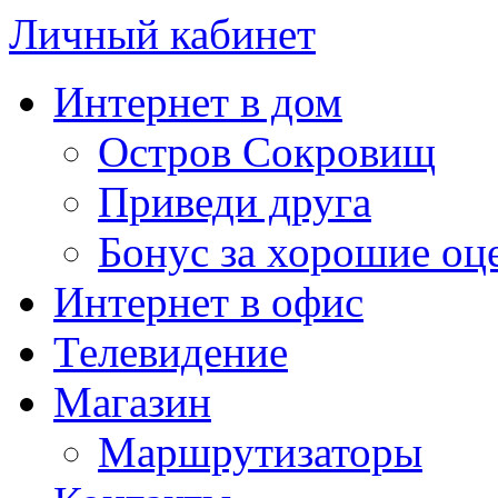
Личный кабинет
Интернет в дом
Остров Сокровищ
Приведи друга
Бонус за хорошие оц
Интернет в офис
Телевидение
Магазин
Маршрутизаторы