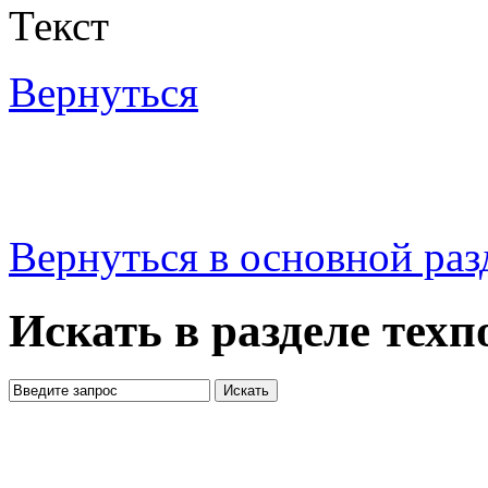
Текст
Вернуться
Вернуться в основной ра
Искать в разделе тех